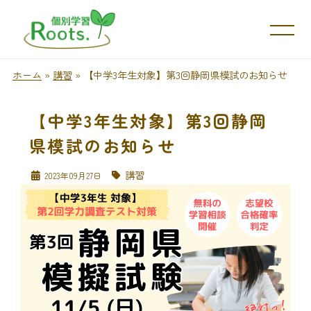
ホーム
»
講習
»
【中学3年生対象】第3回静岡県模試のお知らせ
【中学3年生対象】第3回静岡
県模試のお知らせ
講習
2023年09月27日