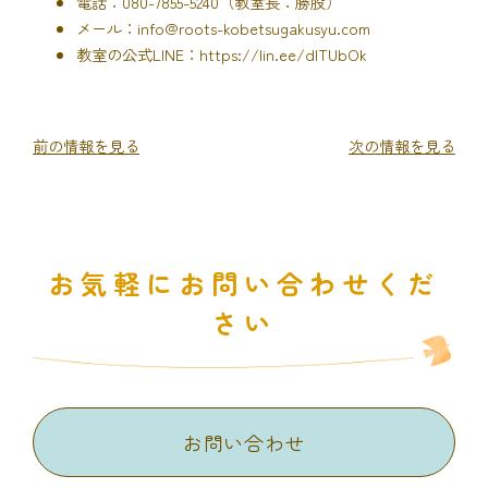
電話：080-7855-5240（教室長：勝股）
メール：info@roots-kobetsugakusyu.com
教室の公式LINE：https://lin.ee/dITUbOk
前の情報を見る
次の情報を見る
お気軽にお問い合わせくだ
さい
お問い合わせ