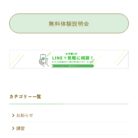
無料体験説明会
カテゴリー一覧
お知らせ
講習