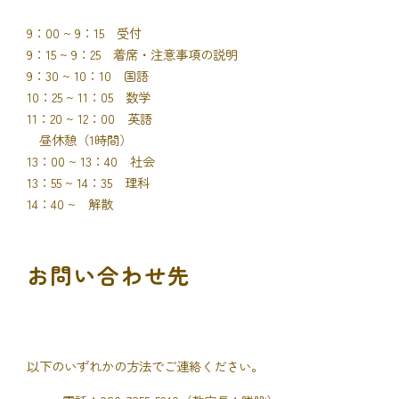
9：00 ~ 9：15 受付
9：15 ~ 9：25 着席・注意事項の説明
9：30 ~ 10：10 国語
10：25 ~ 11：05 数学
11：20 ~ 12：00 英語
昼休憩（1時間）
13：00 ~ 13：40 社会
13：55 ~ 14：35 理科
14：40 ~ 解散
お問い合わせ先
以下のいずれかの方法でご連絡ください。