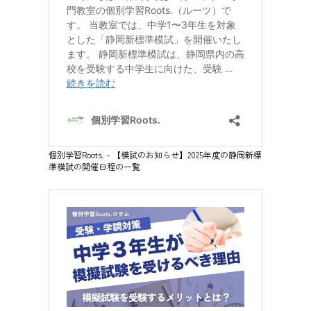
個別学習Roots. – 【模試のお知らせ】2025年度の静岡新標
準模試の開催日程の一覧