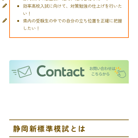
効率高校入試に向けて、対策勉強の仕上げを行いた
い！
県内の受験生の中での自分の立ち位置を正確に把握
したい！
静岡新標準模試とは