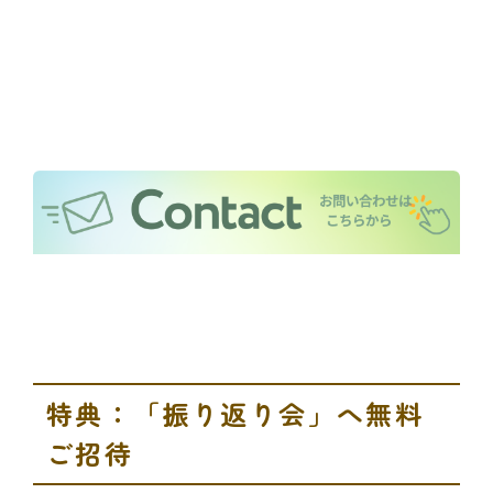
特典：「振り返り会」へ無料
ご招待