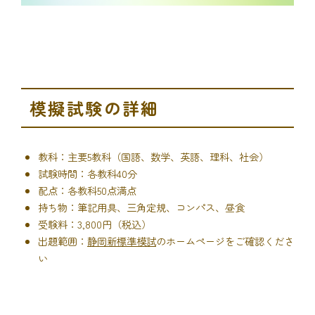
模擬試験の詳細
教科：主要5教科（国語、数学、英語、理科、社会）
試験時間：各教科40分
配点：各教科50点満点
持ち物：筆記用具、三角定規、コンパス、昼食
受験料：3,800円（税込）
出題範囲：
静岡新標準模試
のホームページをご確認くださ
い