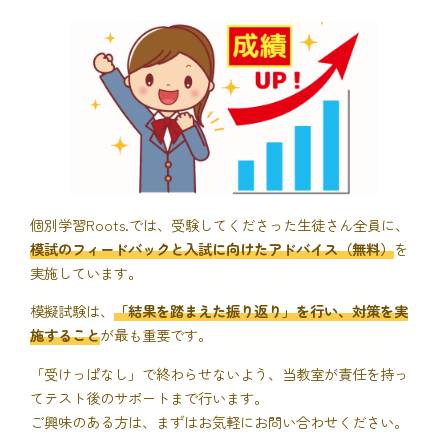
個別学習Roots.では、受験してくださった生徒さん全員に、
模試のフィードバックと入試に向けたアドバイス（無料）
を
実施しています。
模擬試験は、
「結果を踏まえた振り返り」を行い、対策を実
施すること
が最も重要です。
「受けっぱなし」で終わらせないよう、当教室が責任を持っ
てテスト後のサポートまで行います。
ご興味のある方は、まずはお気軽にお問い合わせください。