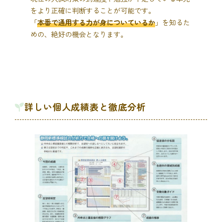
をより正確に判断することが可能です。
「
本番で通用する力が身についているか
」を知るた
めの、絶好の機会となります。
詳しい個人成績表と徹底分析