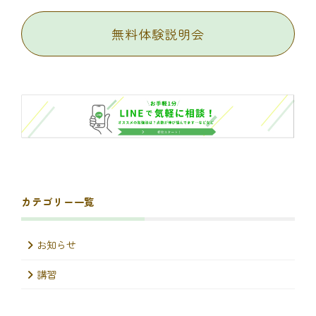
無料体験説明会
カテゴリー一覧
お知らせ
講習