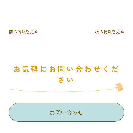
前の情報を見る
次の情報を見る
お気軽にお問い合わせくだ
さい
お問い合わせ