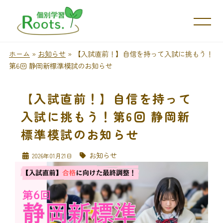
ホーム
»
お知らせ
»
【入試直前！】自信を持って入試に挑もう！
第6回 静岡新標準模試のお知らせ
【入試直前！】自信を持って
入試に挑もう！第6回 静岡新
標準模試のお知らせ
お知らせ
2026年01月21日