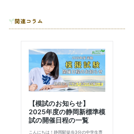
関連コラム