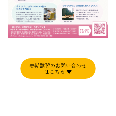
春期講習のお問い合わせ
はこちら ▼