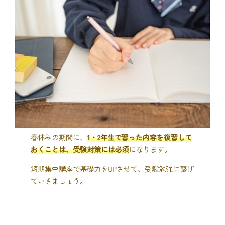
春休みの期間に、
1・2年生で習った内容を復習して
おくことは、受験対策には必須
になります。
短期集中講座で基礎力をUPさせて、受験勉強に繋げ
ていきましょう。