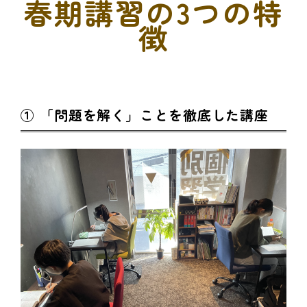
春期講習の3つの特
徴
① 「問題を解く」ことを徹底した講座