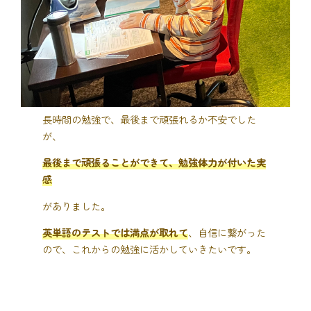
長時間の勉強で、最後まで頑張れるか不安でした
が、
最後まで頑張ることができて、勉強体力が付いた実
感
がありました。
英単語のテストでは満点が取れて
、自信に繋がった
ので、これからの勉強に活かしていきたいです。