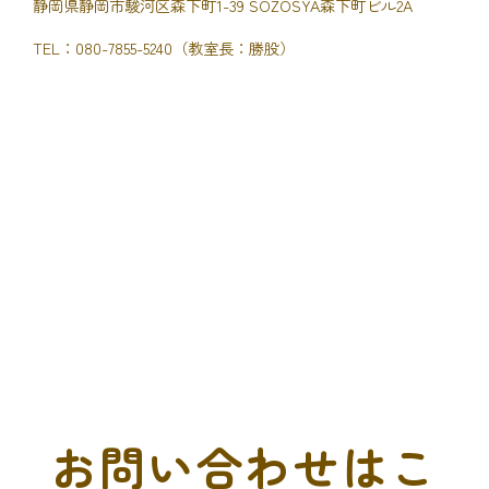
静岡県静岡市駿河区森下町1-39 SOZOSYA森下町ビル2A
TEL：080-7855-5240（教室長：勝股）
お問い合わせはこ