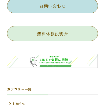
お問い合わせ
無料体験説明会
カテゴリー一覧
お知らせ