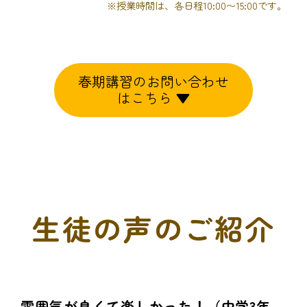
※授業時間は、各日程10:00〜15:00です。
春期講習のお問い合わせ
はこちら ▼
生徒の声のご紹介
雰囲気が良くて楽しかった！（中学3年