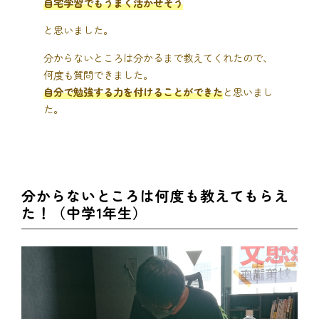
自宅学習でもうまく活かせそう
と思いました。
分からないところは分かるまで教えてくれたので、
何度も質問できました。
自分で勉強する力を付けることができた
と思いまし
た。
分からないところは何度も教えてもらえ
た！（中学1年生）