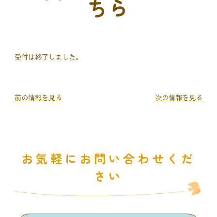
ちら
受付は終了しました。
前の情報を見る
次の情報を見る
お気軽にお問い合わせくだ
さい