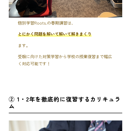
個別学習Roots.の春期講習は、
とにかく問題を解いて解いて解きまくり
ます。
受験に向けた対策学習から学校の授業復習まで幅広
く対応可能です！
② 1・2年を徹底的に復習するカリキュラ
ム