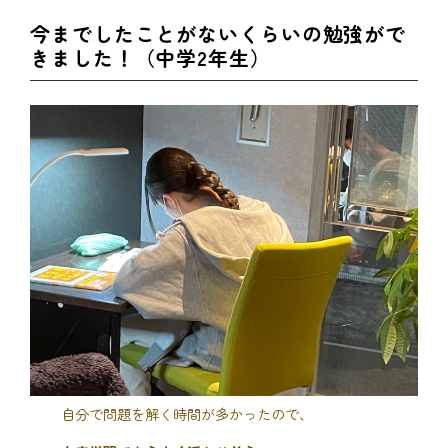
今までしたことがないくらいの勉強がで
きました！（中学2年生）
自分で問題を解く時間が多かったので、